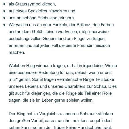
als Statussymbol dienen,
auf etwas Spezielles hinweisen und
uns an schöne Erlebnisse erinnern.
Wir wollen uns an dem Funkeln, der Brillanz, den Farben
und an dem Gefühl, einen wertvollen, möglicherweise
bedeutungsvollen Gegenstand am Finger zu tragen,
erfreuen und auf jeden Fall die beste Freundin neidisch
machen.
Welchen Ring wir auch tragen, er hat in irgendeiner Weise
eine besondere Bedeutung für uns, selbst, wenn er uns
„nur“ gefällt. Somit tragen verräterische Ringe Teilstücke
unseres Lebens und unseres Charakters zur Schau. Dies
gilt auch für diejenigen, die die Ringe als Teil einer Rolle
tragen, die sie im Leben gerne spielen wollen.
Der Ring hat im Vergleich zu anderen Schmuckstücken
den großen Vorteil, dass man ihn meistens ungehindert
sehen kann, sofern der Träger keine Handschuhe trägt.