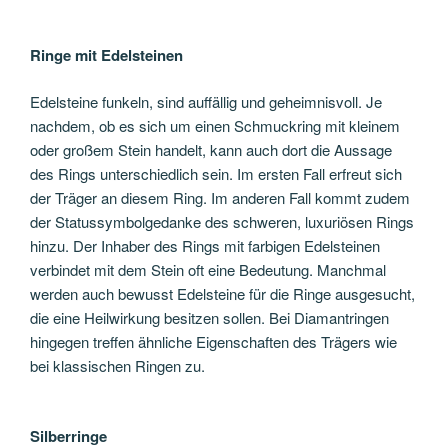
Ringe mit Edelsteinen
Edelsteine funkeln, sind auffällig und geheimnisvoll. Je
nachdem, ob es sich um einen Schmuckring mit kleinem
oder großem Stein handelt, kann auch dort die Aussage
des Rings unterschiedlich sein. Im ersten Fall erfreut sich
der Träger an diesem Ring. Im anderen Fall kommt zudem
der Statussymbolgedanke des schweren, luxuriösen Rings
hinzu. Der Inhaber des Rings mit farbigen Edelsteinen
verbindet mit dem Stein oft eine Bedeutung. Manchmal
werden auch bewusst Edelsteine für die Ringe ausgesucht,
die eine Heilwirkung besitzen sollen. Bei Diamantringen
hingegen treffen ähnliche Eigenschaften des Trägers wie
bei klassischen Ringen zu.
Silberringe