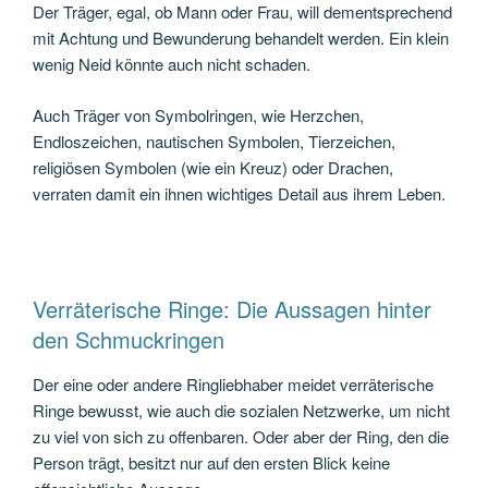
Der Träger, egal, ob Mann oder Frau, will dementsprechend
mit Achtung und Bewunderung behandelt werden. Ein klein
wenig Neid könnte auch nicht schaden.
Auch Träger von Symbolringen, wie Herzchen,
Endloszeichen, nautischen Symbolen, Tierzeichen,
religiösen Symbolen (wie ein Kreuz) oder Drachen,
verraten damit ein ihnen wichtiges Detail aus ihrem Leben.
Verräterische Ringe: Die Aussagen hinter
den Schmuckringen
Der eine oder andere Ringliebhaber meidet verräterische
Ringe bewusst, wie auch die sozialen Netzwerke, um nicht
zu viel von sich zu offenbaren. Oder aber der Ring, den die
Person trägt, besitzt nur auf den ersten Blick keine