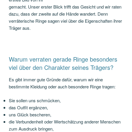
gemacht. Unser erster Blick trifft das Gesicht und wir raten
dazu, dass der zweite auf die Hände wandert. Denn
verräterische Ringe sagen viel über die Eigenschaften ihrer
Träger aus.
Warum verraten gerade Ringe besonders
viel über den Charakter seines Trägers?
Es gibt immer gute Gründe dafür, warum wir eine
bestimmte Kleidung oder auch besondere Ringe tragen:
Sie sollen uns schmücken,
das Outfit ergänzen,
uns Glück bescheren,
die Verbundenheit oder Wertschätzung anderer Menschen
zum Ausdruck bringen,