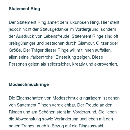
Statement Ring
Der Statement Ring ähnelt dem luxuriösen Ring. Hier steht
jedoch nicht der Statusgedanke im Vordergrund, sondern
der Ausdruck von Lebensfreude. Statement Ringe sind oft
preisgünstiger und bestechen durch Glamour, Glitzer oder
Größe. Der Träger dieser Ringe will mit ihnen auffallen,
allen seine „farbenfrohe“ Einstellung zeigen. Diese
Personen gelten als selbstsicher, kreativ und extrovertiert.
Modeschmuckringe
Die Eigenschaften von Modeschmuckringträgern ist denen
von Statement Ringen vergleichbar. Der Freude an den
Ringen und am Schönen steht im Vordergrund. Sie lieben
die Abwechslung sowie Veränderung und leben mit den
neuen Trends, auch in Bezug auf die Ringauswahl.