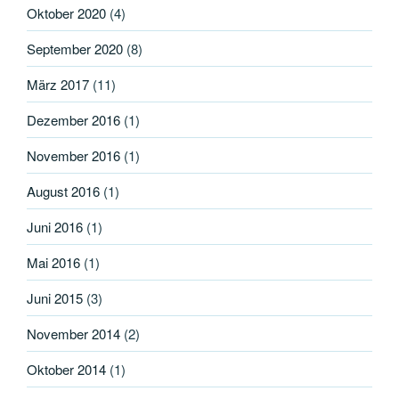
Oktober 2020
(4)
September 2020
(8)
März 2017
(11)
Dezember 2016
(1)
November 2016
(1)
August 2016
(1)
Juni 2016
(1)
Mai 2016
(1)
Juni 2015
(3)
November 2014
(2)
Oktober 2014
(1)