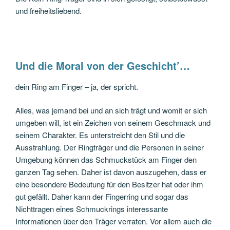
und freiheitsliebend.
Und die Moral von der Geschicht’…
dein Ring am Finger – ja, der spricht.
Alles, was jemand bei und an sich trägt und womit er sich
umgeben will, ist ein Zeichen von seinem Geschmack und
seinem Charakter. Es unterstreicht den Stil und die
Ausstrahlung. Der Ringträger und die Personen in seiner
Umgebung können das Schmuckstück am Finger den
ganzen Tag sehen. Daher ist davon auszugehen, dass er
eine besondere Bedeutung für den Besitzer hat oder ihm
gut gefällt. Daher kann der Fingerring und sogar das
Nichttragen eines Schmuckrings interessante
Informationen über den Träger verraten. Vor allem auch die