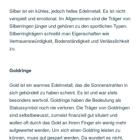
Silber ist ein kühles, jedoch helles Edelmetall. Es ist nicht
verspielt und emotional. Im Allgemeinen sind die Träger von
Silberringen jünger und gehören zu den sportlichen Typen.
Silberringträgern schreibt man Eigenschaften wie
Vertrauenswürdigkeit, Bodenständigkeit und Verlässlichkeit
zu.
Goldringe
Gold ist ein warmes Edelmetall, das die Sonnenstrahlen in
sich gebündelt zu haben scheint. Es ist und war stets
besonders wertvoll. Goldringe haben die Bedeutung als
Statussymbol noch nie verloren. Die Träger von Goldringen
sind selbstbewusst, zumeist finanziell gut situiert und
wollen oft durch das Gold an ihrem Finger ein wenig mehr
aufgewertet werden. Um sich einen Goldring leisten zu
können, muss gut gespart werden. Da wundert es nicht,