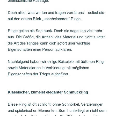
offensichtliche Aussage.
Doch alles, was wir tun und tragen verrät uns – selbst die
auf den ersten Blick „unscheinbaren“ Ringe.
Ringe gelten als Schmuck. Doch sie sagen so viel mehr
aus. Die Größe, die Anzahl, das Material und nicht zuletzt
die Art des Ringes kann dich sofort über wichtige
Eigenschaften einer Person aufklären.
Nachfolgend haben wir einige Beispiele mit üblichen Ring-
sowie Materialarten in Verbindung mit möglichen
Eigenschaften der Träger aufgeführt.
Klassischer, zumeist eleganter Schmuckring
Diese Ring ist oft schlicht, ohne Schnörkel, Verzierungen
und spielerischen Elementen. Somit unterliegt er nicht dem