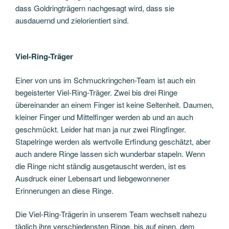
dass Goldringträgern nachgesagt wird, dass sie
ausdauernd und zielorientiert sind.
Viel-Ring-Träger
Einer von uns im Schmuckringchen-Team ist auch ein
begeisterter Viel-Ring-Träger. Zwei bis drei Ringe
übereinander an einem Finger ist keine Seltenheit. Daumen,
kleiner Finger und Mittelfinger werden ab und an auch
geschmückt. Leider hat man ja nur zwei Ringfinger.
Stapelringe werden als wertvolle Erfindung geschätzt, aber
auch andere Ringe lassen sich wunderbar stapeln. Wenn
die Ringe nicht ständig ausgetauscht werden, ist es
Ausdruck einer Lebensart und liebgewonnener
Erinnerungen an diese Ringe.
Die Viel-Ring-Trägerin in unserem Team wechselt nahezu
täglich ihre verschiedensten Ringe, bis auf einen, dem