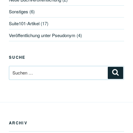
Sonstiges
(6)
Suite101-Artikel
(17)
Veröffentlichung unter Pseudonym
(4)
SUCHE
Suche
Suche
nach:
ARCHIV