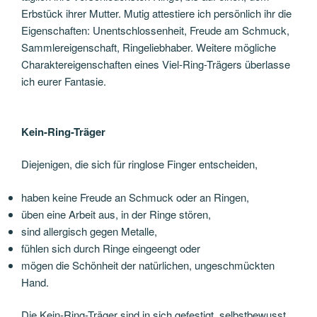
Erbstück ihrer Mutter. Mutig attestiere ich persönlich ihr die
Eigenschaften: Unentschlossenheit, Freude am Schmuck,
Sammlereigenschaft, Ringeliebhaber. Weitere mögliche
Charaktereigenschaften eines Viel-Ring-Trägers überlasse
ich eurer Fantasie.
Kein-Ring-Träger
Diejenigen, die sich für ringlose Finger entscheiden,
haben keine Freude an Schmuck oder an Ringen,
üben eine Arbeit aus, in der Ringe stören,
sind allergisch gegen Metalle,
fühlen sich durch Ringe eingeengt oder
mögen die Schönheit der natürlichen, ungeschmückten
Hand.
Die Kein-Ring-Träger sind in sich gefestigt, selbstbewusst