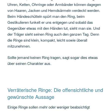
Uhren, Ketten, Ohrringe oder Armbänder können dagegen
von Haaren, Jacken und Hemdsärmeln verdeckt werden.
Beim Händeschütteln spürt man den Ring, beim
Gestikulieren funkelt er uns entgegen und sobald das
Gegenüber etwas mit den Händen tut, sieht man sie. Und
der Träger sieht seinen Ring auch den ganzen Tag. Denn
die Ringe sind klein, kompakt, leicht sowie überall
mitzunehmen.
Sollte jemand keinen Ring tragen, sagt sogar dies etwas
über seinen Charakter aus.
Verräterische Ringe: Die offensichtliche und
gewünschte Aussage
Einige Ringe sollen mehr oder weniger beabsichtigt