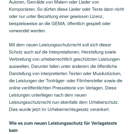
Autoren, Gemälde von Malern oder Lieder von
Komponisten. So dürfen diese Lieder oder Texte dann nicht
oder nur unter Bezahlung einer gewissen Lizenz,
beispielsweise an die GEMA, öffentlich gespielt oder
verwendet werden.
Mit dem neuen Leistungsschutzrecht soll sich dieser
Schutz auch auf die Interpretationen, Herstellung sowie
Verbreitung von urheberrechtlich geschützten Leistungen
ausweiten. Darunter fallen unter anderem die öffentliche
Darstellung von interpretierten Texten oder Musikstücken,
die Leistungen der Tonträger- oder Filmhersteller sowie die
online veröffentlichten Pressetexte von Verlagen. Diese
Leistungen unterliegen nach dem neuen
Leistungsschutzrecht nun ebenfalls dem Urheberschutz.
Dies wurde jetzt im Urheberrechtsgesetz verankert.
Wie es zum neuen Leistungsschutz für Verlagstexte
kam