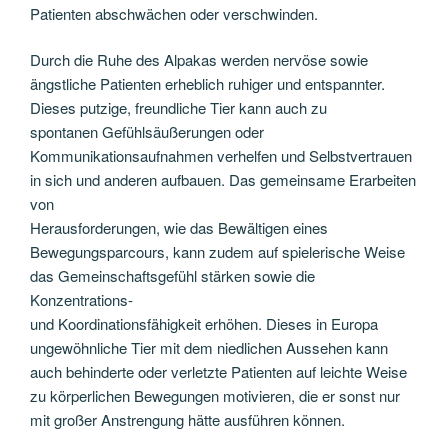
Patienten abschwächen oder verschwinden.
Durch die Ruhe des Alpakas werden nervöse sowie
ängstliche Patienten erheblich ruhiger und entspannter.
Dieses putzige, freundliche Tier kann auch zu
spontanen Gefühlsäußerungen oder
Kommunikationsaufnahmen verhelfen und Selbstvertrauen
in sich und anderen aufbauen. Das gemeinsame Erarbeiten
von
Herausforderungen, wie das Bewältigen eines
Bewegungsparcours, kann zudem auf spielerische Weise
das Gemeinschaftsgefühl stärken sowie die
Konzentrations-
und Koordinationsfähigkeit erhöhen. Dieses in Europa
ungewöhnliche Tier mit dem niedlichen Aussehen kann
auch behinderte oder verletzte Patienten auf leichte Weise
zu körperlichen Bewegungen motivieren, die er sonst nur
mit großer Anstrengung hätte ausführen können.