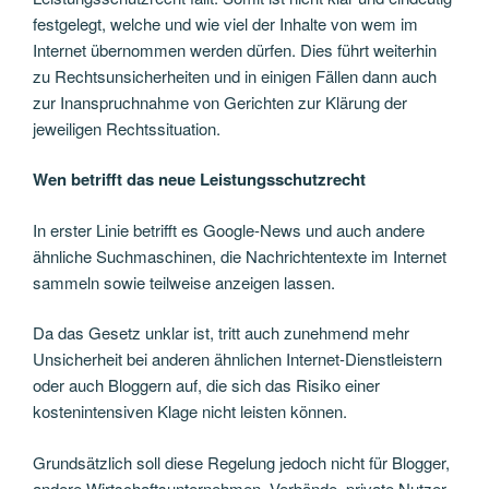
festgelegt, welche und wie viel der Inhalte von wem im
Internet übernommen werden dürfen. Dies führt weiterhin
zu Rechtsunsicherheiten und in einigen Fällen dann auch
zur Inanspruchnahme von Gerichten zur Klärung der
jeweiligen Rechtssituation.
Wen betrifft das neue Leistungsschutzrecht
In erster Linie betrifft es Google-News und auch andere
ähnliche Suchmaschinen, die Nachrichtentexte im Internet
sammeln sowie teilweise anzeigen lassen.
Da das Gesetz unklar ist, tritt auch zunehmend mehr
Unsicherheit bei anderen ähnlichen Internet-Dienstleistern
oder auch Bloggern auf, die sich das Risiko einer
kostenintensiven Klage nicht leisten können.
Grundsätzlich soll diese Regelung jedoch nicht für Blogger,
andere Wirtschaftsunternehmen, Verbände, private Nutzer