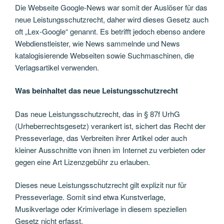
Die Webseite Google-News war somit der Auslöser für das
neue Leistungsschutzrecht, daher wird dieses Gesetz auch
oft „Lex-Google“ genannt. Es betrifft jedoch ebenso andere
Webdienstleister, wie News sammelnde und News
katalogisierende Webseiten sowie Suchmaschinen, die
Verlagsartikel verwenden.
Was beinhaltet das neue Leistungsschutzrecht
Das neue Leistungsschutzrecht, das in § 87f UrhG
(Urheberrechtsgesetz) verankert ist, sichert das Recht der
Presseverlage, das Verbreiten ihrer Artikel oder auch
kleiner Ausschnitte von ihnen im Internet zu verbieten oder
gegen eine Art Lizenzgebühr zu erlauben.
Dieses neue Leistungsschutzrecht gilt explizit nur für
Presseverlage. Somit sind etwa Kunstverlage,
Musikverlage oder Krimiverlage in diesem speziellen
Gesetz nicht erfasst.