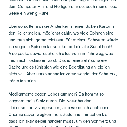
dem Computer Hin- und Hertigerns findet auch meine liebe
Seele ein wenig Ruhe.
Ebenso sollte man die Andenken in einen dicken Karton in
den Keller stellen, möglichst dahin, wo viele Spinnen sind
und man nicht gerne reinfasst. Für meinen Schwarm würde
ich sogar in Spinnen fassen, kommt die alte Sucht hoch!
Also packe sowie lösche ich alles von ihm / ihr weg, was
mich nicht loslassen lässt. Das ist eine sehr schwere
Sache und es fühlt sich wie eine Beerdigung an, die ich
nicht will. Aber umso schneller verschwindet der Schmerz,
tröste ich mich.
Medikamente gegen Liebeskummer? Da kommt so
langsam mein Stolz durch. Die Natur hat den
Liebesschmerz vorgesehen, also werde ich auch ohne
Chemie davon wegkommen. Zudem ist mir schon klar,
dass ich aktiv selber handeln muss, um den Schmerz und