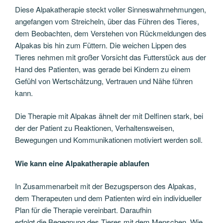
Diese Alpakatherapie steckt voller Sinneswahrnehmungen,
angefangen vom Streicheln, über das Führen des Tieres,
dem Beobachten, dem Verstehen von Rückmeldungen des
Alpakas bis hin zum Füttern. Die weichen Lippen des
Tieres nehmen mit großer Vorsicht das Futterstück aus der
Hand des Patienten, was gerade bei Kindern zu einem
Gefühl von Wertschätzung, Vertrauen und Nähe führen
kann.
Die Therapie mit Alpakas ähnelt der mit Delfinen stark, bei
der der Patient zu Reaktionen, Verhaltensweisen,
Bewegungen und Kommunikationen motiviert werden soll.
Wie kann eine Alpakatherapie ablaufen
In Zusammenarbeit mit der Bezugsperson des Alpakas,
dem Therapeuten und dem Patienten wird ein individueller
Plan für die Therapie vereinbart. Daraufhin
erfolgt die Begegnung des Tieres mit dem Menschen. Wie