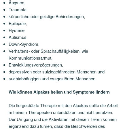
Ängsten,
Traumata
körperliche oder geistige Behinderungen,
Epilepsie,
Hysterie,
Autismus
Down-Syndrom,
Verhaltens- oder Sprachauffälligkeiten, wie
Kommunikationsarmut,
Entwicklungsverzögerungen,
depressiven oder suizidgefährdeten Menschen und
suchtabhängigen und essgestörten Menschen.
Wie können Alpakas heilen und Symptome lindern
Die tiergestützte Therapie mit den Alpakas sollte die Arbeit
mit einem Therapeuten unterstützen und nicht ersetzen.
Der Umgang und die Aktivitäten mit diesen Tieren können
ergänzend dazu führen, dass die Beschwerden des