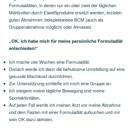
Formuladiäten, in denen nur ein oder zwei der täglichen
Mahlzeiten durch Eiweißprodukte ersetzt werden, erzielen
guten Abnahmen: beispielsweise BCM (auch als
Gruppenabnahme möglich) oder Almased.
„OK, ich habe mich für meine persönliche Formuladiät
entschieden!“
Ich mache vier Wochen eine Formuladiät.
Danach werde ich dann die behutsame Umstellung auf eine
gesunde Mischkost durchführen.
Zur Unterstützung schließe ich mich eine Gruppe an.
Ich steigere meine tägliche Bewegung und meine
Sportaktivitäten.
Auf jeden Fall werde ich meinen Arzt vor meine Abnahme
und dem Fasten mit einer Formuladiät aufsuchen und mir
sein OK dazu abholen.