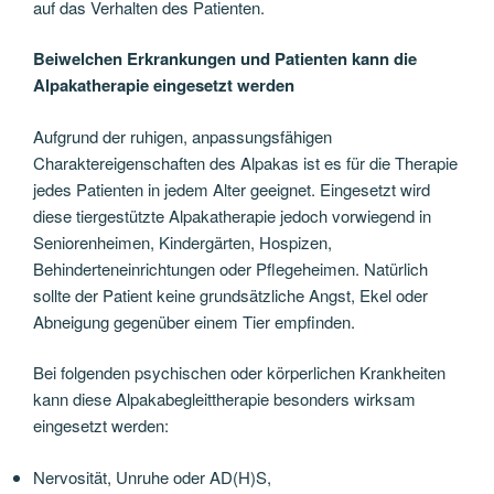
auf das Verhalten des Patienten.
Beiwelchen Erkrankungen und Patienten kann die
Alpakatherapie eingesetzt werden
Aufgrund der ruhigen, anpassungsfähigen
Charaktereigenschaften des Alpakas ist es für die Therapie
jedes Patienten in jedem Alter geeignet. Eingesetzt wird
diese tiergestützte Alpakatherapie jedoch vorwiegend in
Seniorenheimen, Kindergärten, Hospizen,
Behinderteneinrichtungen oder Pflegeheimen. Natürlich
sollte der Patient keine grundsätzliche Angst, Ekel oder
Abneigung gegenüber einem Tier empfinden.
Bei folgenden psychischen oder körperlichen Krankheiten
kann diese Alpakabegleittherapie besonders wirksam
eingesetzt werden:
Nervosität, Unruhe oder AD(H)S,