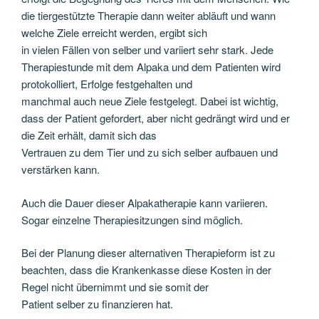
die tiergestützte Therapie dann weiter abläuft und wann
welche Ziele erreicht werden, ergibt sich
in vielen Fällen von selber und variiert sehr stark. Jede
Therapiestunde mit dem Alpaka und dem Patienten wird
protokolliert, Erfolge festgehalten und
manchmal auch neue Ziele festgelegt. Dabei ist wichtig,
dass der Patient gefordert, aber nicht gedrängt wird und er
die Zeit erhält, damit sich das
Vertrauen zu dem Tier und zu sich selber aufbauen und
verstärken kann.
Auch die Dauer dieser Alpakatherapie kann variieren.
Sogar einzelne Therapiesitzungen sind möglich.
Bei der Planung dieser alternativen Therapieform ist zu
beachten, dass die Krankenkasse diese Kosten in der
Regel nicht übernimmt und sie somit der
Patient selber zu finanzieren hat.