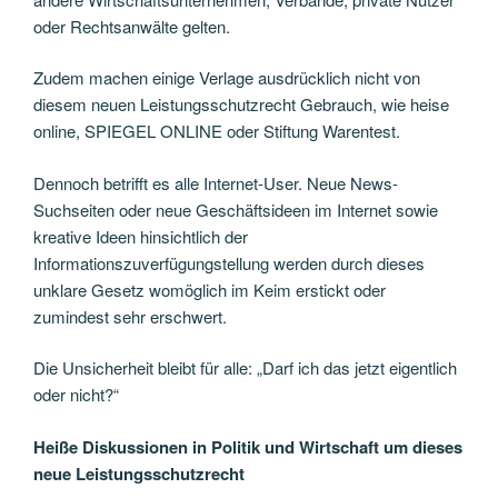
oder Rechtsanwälte gelten.
Zudem machen einige Verlage ausdrücklich nicht von
diesem neuen Leistungsschutzrecht Gebrauch, wie heise
online, SPIEGEL ONLINE oder Stiftung Warentest.
Dennoch betrifft es alle Internet-User. Neue News-
Suchseiten oder neue Geschäftsideen im Internet sowie
kreative Ideen hinsichtlich der
Informationszuverfügungstellung werden durch dieses
unklare Gesetz womöglich im Keim erstickt oder
zumindest sehr erschwert.
Die Unsicherheit bleibt für alle: „Darf ich das jetzt eigentlich
oder nicht?“
Heiße Diskussionen in Politik und Wirtschaft um dieses
neue Leistungsschutzrecht