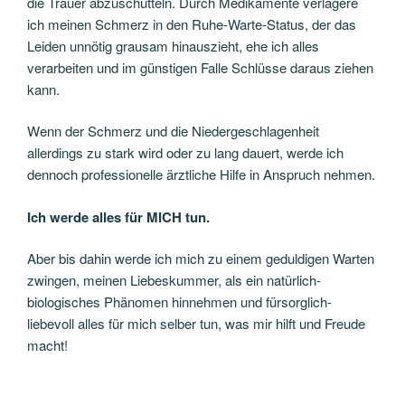
die Trauer abzuschütteln. Durch Medikamente verlagere
ich meinen Schmerz in den Ruhe-Warte-Status, der das
Leiden unnötig grausam hinauszieht, ehe ich alles
verarbeiten und im günstigen Falle Schlüsse daraus ziehen
kann.
Wenn der Schmerz und die Niedergeschlagenheit
allerdings zu stark wird oder zu lang dauert, werde ich
dennoch professionelle ärztliche Hilfe in Anspruch nehmen.
Ich werde alles für MICH tun.
Aber bis dahin werde ich mich zu einem geduldigen Warten
zwingen, meinen Liebeskummer, als ein natürlich-
biologisches Phänomen hinnehmen und fürsorglich-
liebevoll alles für mich selber tun, was mir hilft und Freude
macht!