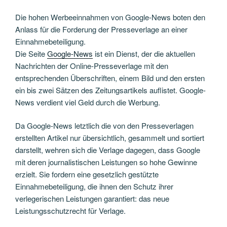
Die hohen Werbeeinnahmen von Google-News boten den
Anlass für die Forderung der Presseverlage an einer
Einnahmebeteiligung.
Die Seite
Google-News
ist ein Dienst, der die aktuellen
Nachrichten der Online-Presseverlage mit den
entsprechenden Überschriften, einem Bild und den ersten
ein bis zwei Sätzen des Zeitungsartikels auflistet. Google-
News verdient viel Geld durch die Werbung.
Da Google-News letztlich die von den Presseverlagen
erstellten Artikel nur übersichtlich, gesammelt und sortiert
darstellt, wehren sich die Verlage dagegen, dass Google
mit deren journalistischen Leistungen so hohe Gewinne
erzielt. Sie fordern eine gesetzlich gestützte
Einnahmebeteiligung, die ihnen den Schutz ihrer
verlegerischen Leistungen garantiert: das neue
Leistungsschutzrecht für Verlage.