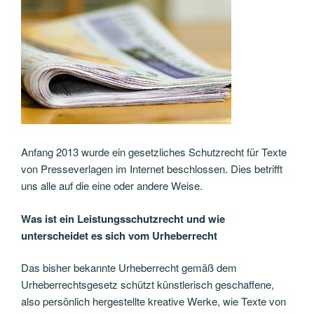
Anfang 2013 wurde ein gesetzliches Schutzrecht für Texte
von Presseverlagen im Internet beschlossen. Dies betrifft
uns alle auf die eine oder andere Weise.
Was ist ein Leistungsschutzrecht und wie
unterscheidet es sich vom Urheberrecht
Das bisher bekannte Urheberrecht gemäß dem
Urheberrechtsgesetz schützt künstlerisch geschaffene,
also persönlich hergestellte kreative Werke, wie Texte von